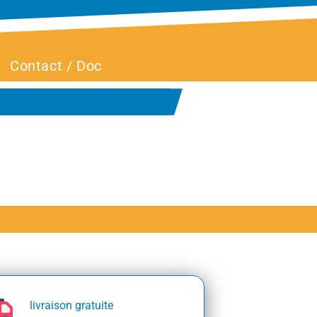
Contact / Doc
livraison gratuite