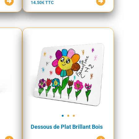
14.50€ TTC
Dessous de Plat Brillant Bois