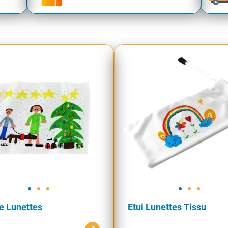
e Lunettes
Etui Lunettes Tissu