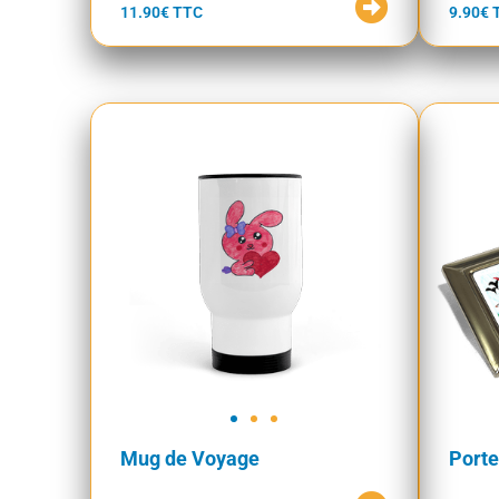
11.90€ TTC
9.90€ 
Mug de Voyage
Porte