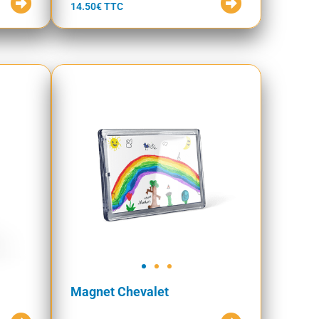
14.50€ TTC
Magnet Chevalet