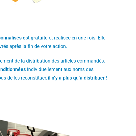
sonnalisés est gratuite
et réalisée en une fois. Elle
vrés après la fin de votre action.
ulement de la distribution des articles commandés,
nditionnées
individuellement aux noms des
ous de les reconstituer,
il n’y a plus qu’à distribuer
!