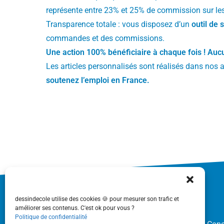
représente entre 23% et 25% de commission sur le
Transparence totale : vous disposez d’un
outil de 
commandes et des commissions.
Une action 100% bénéficiaire à chaque fois ! 
Les articles personnalisés sont réalisés dans nos a
soutenez l’emploi en France.
dessindecole utilise des cookies 🍪 pour mesurer son trafic et
améliorer ses contenus. C'est ok pour vous ?
Politique de confidentialité