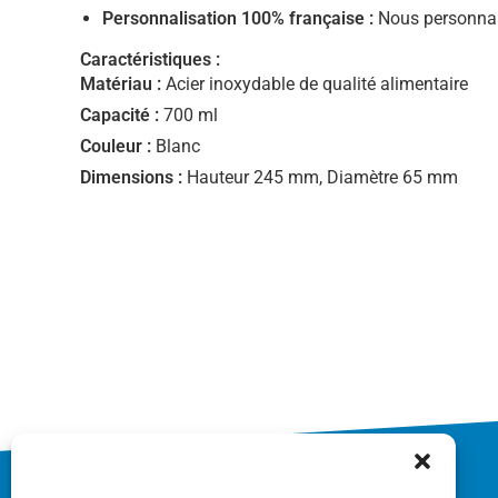
Personnalisation 100% française :
Nous personnal
Caractéristiques :
Matériau :
Acier inoxydable de qualité alimentaire
Capacité :
700 ml
Couleur :
Blanc
Dimensions :
Hauteur 245 mm, Diamètre 65 mm