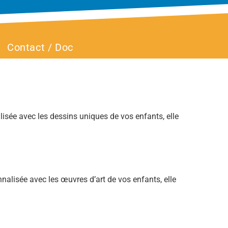
Contact / Doc
lisée avec les dessins uniques de vos enfants, elle
nalisée avec les œuvres d’art de vos enfants, elle