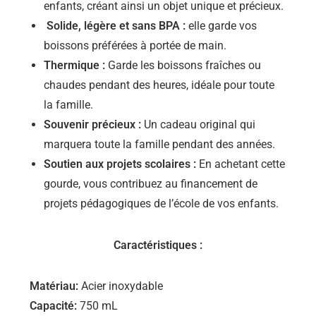
enfants, créant ainsi un objet unique et précieux.
Solide, légère et sans BPA :
elle garde vos
boissons préférées à portée de main.
Thermique :
Garde les boissons fraîches ou
chaudes pendant des heures, idéale pour toute
la famille.
Souvenir précieux :
Un cadeau original qui
marquera toute la famille pendant des années.
Soutien aux projets scolaires :
En achetant cette
gourde, vous contribuez au financement de
projets pédagogiques de l’école de vos enfants.
Caractéristiques :
Matériau:
Acier inoxydable
Capacité:
750 mL