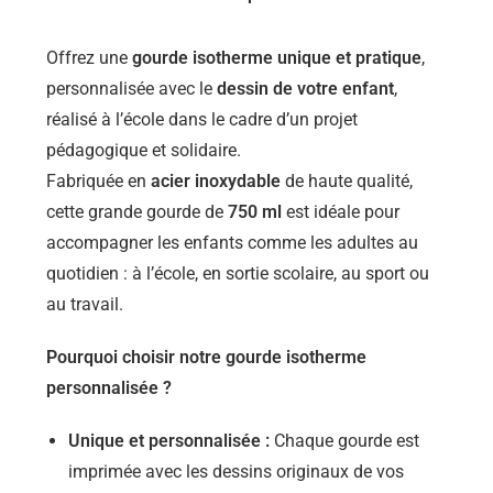
Offrez une
gourde isotherme unique et pratique
,
personnalisée avec le
dessin de votre enfant
,
réalisé à l’école dans le cadre d’un projet
pédagogique et solidaire.
Fabriquée en
acier inoxydable
de haute qualité,
cette grande gourde de
750 ml
est idéale pour
accompagner les enfants comme les adultes au
quotidien : à l’école, en sortie scolaire, au sport ou
au travail.
Pourquoi choisir notre gourde isotherme
personnalisée ?
Unique et personnalisée :
Chaque gourde est
imprimée avec les dessins originaux de vos