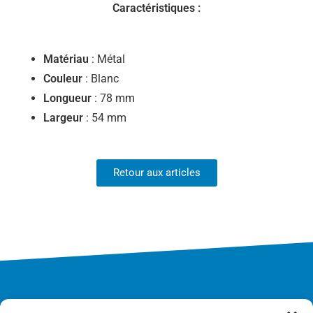
Caractéristiques :
Matériau
: Métal
Couleur
: Blanc
Longueur
: 78 mm
Largeur
: 54 mm
Retour aux articles