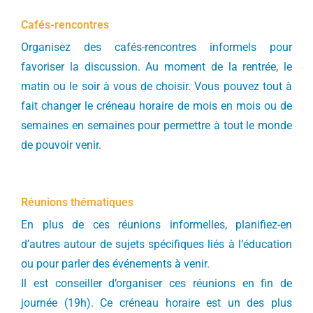
Cafés-rencontres
Organisez des cafés-rencontres informels pour
favoriser la discussion. Au moment de la rentrée, le
matin ou le soir à vous de choisir. Vous pouvez tout à
fait changer le créneau horaire de mois en mois ou de
semaines en semaines pour permettre à tout le monde
de pouvoir venir.
Réunions thématiques
En plus de ces réunions informelles, planifiez-en
d’autres autour de sujets spécifiques liés à l’éducation
ou pour parler des événements à venir.
Il est conseiller d’organiser ces réunions en fin de
journée (19h). Ce créneau horaire est un des plus