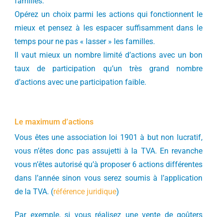
familles.
Opérez un choix parmi les actions qui fonctionnent le
mieux et pensez à les espacer suffisamment dans le
temps pour ne pas « lasser » les familles.
Il vaut mieux un nombre limité d’actions avec un bon
taux de participation qu’un très grand nombre
d’actions avec une participation faible.
Le maximum d’actions
Vous êtes une association loi 1901 à but non lucratif,
vous n’êtes donc pas assujetti à la TVA. En revanche
vous n’êtes autorisé qu’à proposer 6 actions différentes
dans l’année sinon vous serez soumis à l’application
de la TVA. (
référence juridique
)
Par exemple, si vous réalisez une vente de goûters