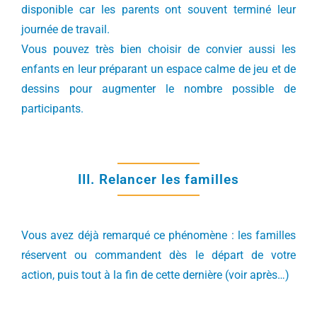
disponible car les parents ont souvent terminé leur
journée de travail.
Vous pouvez très bien choisir de convier aussi les
enfants en leur préparant un espace calme de jeu et de
dessins pour augmenter le nombre possible de
participants.
III. Relancer les familles
Vous avez déjà remarqué ce phénomène : les familles
réservent ou commandent dès le départ de votre
action, puis tout à la fin de cette dernière (voir après…)