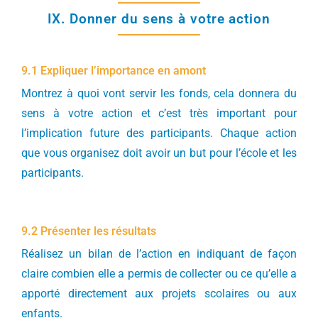
IX. Donner du sens à votre action
9.1 Expliquer l’importance en amont
Montrez à quoi vont servir les fonds, cela donnera du
sens à votre action et c’est très important pour
l’implication future des participants. Chaque action
que vous organisez doit avoir un but pour l’école et les
participants.
9.2 Présenter les résultats
Réalisez un bilan de l’action en indiquant de façon
claire combien elle a permis de collecter ou ce qu’elle a
apporté directement aux projets scolaires ou aux
enfants.