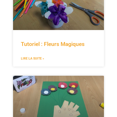
Tutoriel : Fleurs Magiques
LIRE LA SUITE »