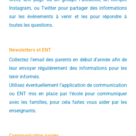
Instagram, ou Twitter pour partager des informations
sur les événements à venir et les pour répondre à
toutes les questions.
Newsletters et ENT
Collectez l’email des parents en début d’année afin de
leur envoyer régulièrement des informations pour les
tenir informés.
Utilisez éventuellement l’application de communication
ou ENT mis en place par l’école pour communiquer
avec les familles, pour cela faites vous aider par les
enseignants.
Communication papier