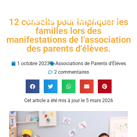
Menu
12 conseils pour impliquer les
familles lors des
manifestations de l’association
des parents d’élèves.
1 octobre 2023
Associations de Parents d'Élèves
2 commentaires
Cet article a été mis à jour le 5 mars 2026