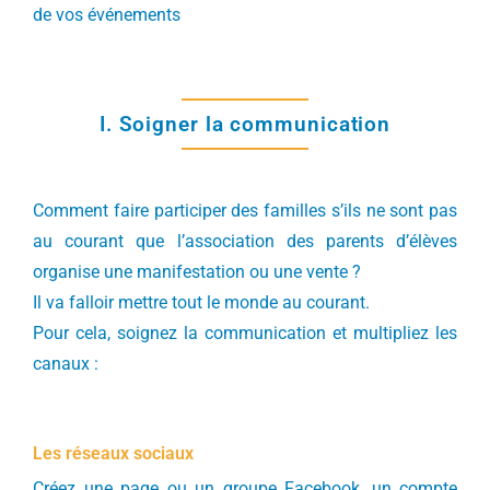
de vos événements
I. Soigner la communication
Comment faire participer des familles s’ils ne sont pas
au courant que l’association des parents d’élèves
organise une manifestation ou une vente ?
Il va falloir mettre tout le monde au courant.
Pour cela, soignez la communication et multipliez les
canaux :
Les réseaux sociaux
Créez une page ou un groupe Facebook, un compte