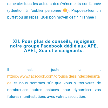
remercier tous les acteurs des événements sur l’année
(attention à n’oublier personne
). Proposez-leur un
buffet ou un repas. Quel bon moyen de finir l’année !
XII. Pour plus de conseils, rejoignez
notre groupe Facebook dédié aux APE,
APEL, Sou et enseignants.
Il est juste ici :
https://www.facebook.com/groups/dessindecoleparta
ge
et nous sommes sûr que vous y trouverez de
nombreuses autres astuces pour dynamiser vos
futures manifestations avec votre association.