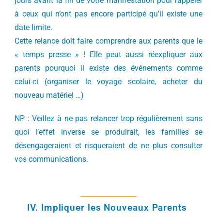
jours avant la fin de votre manifestation pour rappeler
à ceux qui n’ont pas encore participé qu’il existe une
date limite.
Cette relance doit faire comprendre aux parents que le
« temps presse » ! Elle peut aussi réexpliquer aux
parents pourquoi il existe des événements comme
celui-ci (organiser le voyage scolaire, acheter du
nouveau matériel …)
NP : Veillez à ne pas relancer trop régulièrement sans
quoi l’effet inverse se produirait, les familles se
désengageraient et risqueraient de ne plus consulter
vos communications.
IV. Impliquer les Nouveaux Parents