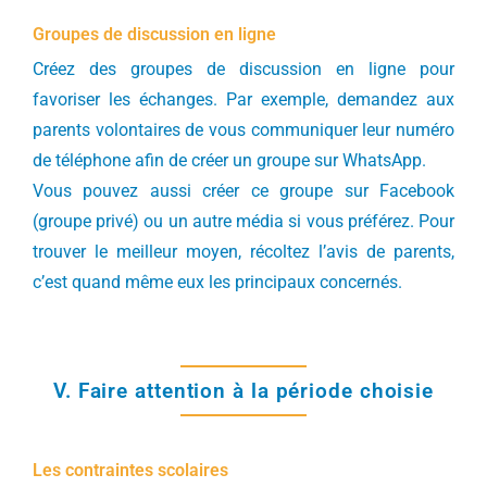
Groupes de discussion en ligne
Créez des groupes de discussion en ligne pour
favoriser les échanges. Par exemple, demandez aux
parents volontaires de vous communiquer leur numéro
de téléphone afin de créer un groupe sur WhatsApp.
Vous pouvez aussi créer ce groupe sur Facebook
(groupe privé) ou un autre média si vous préférez. Pour
trouver le meilleur moyen, récoltez l’avis de parents,
c’est quand même eux les principaux concernés.
V. Faire attention à la période choisie
Les contraintes scolaires