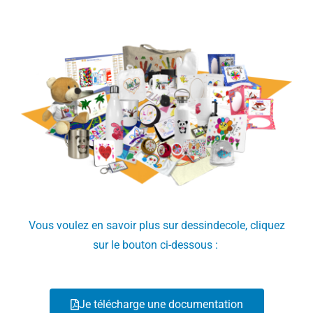
Vous voulez en savoir plus sur dessindecole, cliquez
sur le bouton ci-dessous :
Je télécharge une documentation