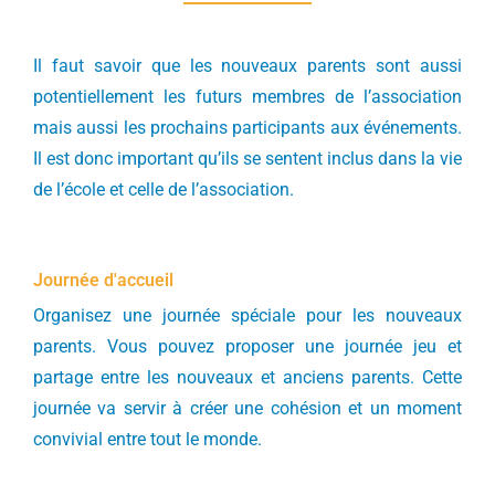
Il faut savoir que les nouveaux parents sont aussi
potentiellement les futurs membres de l’association
mais aussi les prochains participants aux événements.
Il est donc important qu’ils se sentent inclus dans la vie
de l’école et celle de l’association.
Journée d'accueil
Organisez une journée spéciale pour les nouveaux
parents. Vous pouvez proposer une journée jeu et
partage entre les nouveaux et anciens parents. Cette
journée va servir à créer une cohésion et un moment
convivial entre tout le monde.