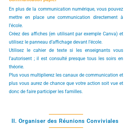
En plus de la communication numérique, vous pouvez
mettre en place une communication directement à
l’école.
Créez des affiches (en utilisant par exemple Canva) et
utilisez le panneau d’affichage devant l’école.
Utilisez le cahier de texte si les enseignants vous
l’autorisent ; il est consulté presque tous les soirs en
théorie.
Plus vous multiplierez les canaux de communication et
plus vous aurez de chance que votre action soit vue et
donc de faire participer les familles.
II. Organiser des Réunions Conviviales