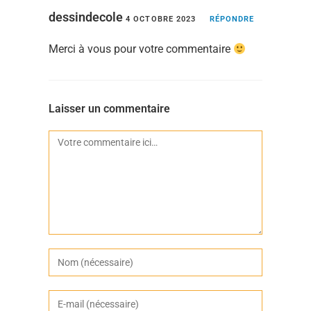
dessindecole
4 OCTOBRE 2023
RÉPONDRE
Merci à vous pour votre commentaire
Laisser un commentaire