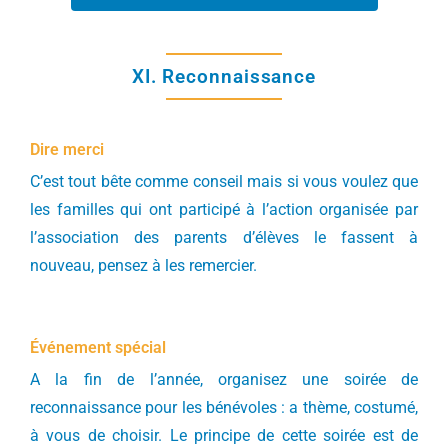
XI. Reconnaissance
Dire merci
C’est tout bête comme conseil mais si vous voulez que
les familles qui ont participé à l’action organisée par
l’association des parents d’élèves le fassent à
nouveau, pensez à les remercier.
Événement spécial
A la fin de l’année, organisez une soirée de
reconnaissance pour les bénévoles : a thème, costumé,
à vous de choisir. Le principe de cette soirée est de