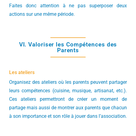
Faites donc attention à ne pas superposer deux
actions sur une même période.
VI. Valoriser les Compétences des
Parents
Les ateliers
Organisez des ateliers où les parents peuvent partager
leurs compétences (cuisine, musique, artisanat, etc.).
Ces ateliers permettront de créer un moment de
partage mais aussi de montrer aux parents que chacun
à son importance et son rôle à jouer dans l’association.