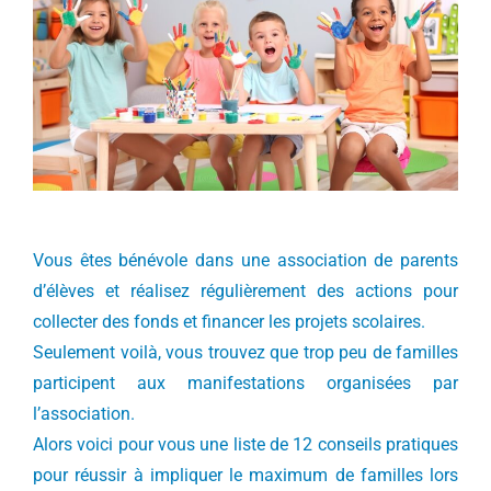
Vous êtes bénévole dans une association de parents
d’élèves et réalisez régulièrement des actions pour
collecter des fonds et financer les projets scolaires.
Seulement voilà, vous trouvez que trop peu de familles
participent aux manifestations organisées par
l’association.
Alors voici pour vous une liste de 12 conseils pratiques
pour réussir à impliquer le maximum de familles lors