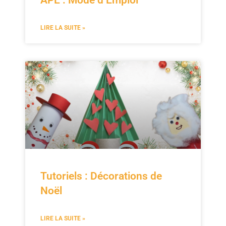
APE : Mode d’Emploi
LIRE LA SUITE »
Tutoriels : Décorations de
Noël
LIRE LA SUITE »