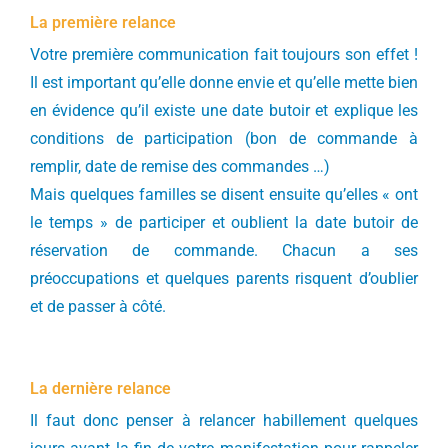
La première relance
Votre première communication fait toujours son effet !
Il est important qu’elle donne envie et qu’elle mette bien
en évidence qu’il existe une date butoir et explique les
conditions de participation (bon de commande à
remplir, date de remise des commandes …)
Mais quelques familles se disent ensuite qu’elles « ont
le temps » de participer et oublient la date butoir de
réservation de commande. Chacun a ses
préoccupations et quelques parents risquent d’oublier
et de passer à côté.
La dernière relance
Il faut donc penser à relancer habillement quelques