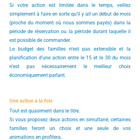
Si votre action est limitée dans le temps, veillez
simplement à faire en sorte qu’il y ait un début de mois
(proche du moment où nous sommes payés) dans la
période de réservation ou la période durant laquelle il
est possible de commander.
Le budget des familles n’est pas extensible et la
planification d’une action entre le 15 et le 30 du mois
n’est pas nécessairement le meilleur choix
économiquement parlant.
Une action à la fois
Tout est quasiment dans le titre.
Si vous proposez deux actions en simultané, certaines
familles feront un choix et une seule de vos
animations en profitera.