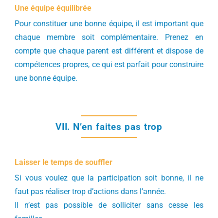
Une équipe équilibrée
Pour constituer une bonne équipe, il est important que
chaque membre soit complémentaire. Prenez en
compte que chaque parent est différent et dispose de
compétences propres, ce qui est parfait pour construire
une bonne équipe.
VII. N’en faites pas trop
Laisser le temps de souffler
Si vous voulez que la participation soit bonne, il ne
faut pas réaliser trop d’actions dans l’année.
Il n’est pas possible de solliciter sans cesse les