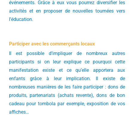
événements. Grâce à eux vous pourrez diversifier les
activités et en proposer de nouvelles tournées vers
l’éducation.
Participer avec les commerçants locaux
Il est possible d’impliquer de nombreux autres
participants si on leur explique ce pourquoi cette
manifestation existe et ce qu’elle apportera aux
enfants grâce à leur implication. Il existe de
nombreuses manières de les faire participer : dons de
produits, partenariats (achats revente), dons de bon
cadeau pour tombola par exemple, exposition de vos
affiches…