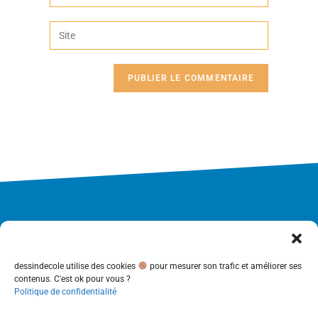
dessindecole utilise des cookies
pour mesurer son trafic et améliorer ses
contenus. C'est ok pour vous ?
Politique de confidentialité
Accueil
Concept
Nos +
Les articles