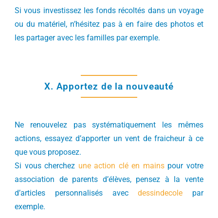
Si vous investissez les fonds récoltés dans un voyage
ou du matériel, n’hésitez pas à en faire des photos et
les partager avec les familles par exemple.
X. Apportez de la nouveauté
Ne renouvelez pas systématiquement les mêmes
actions, essayez d’apporter un vent de fraicheur à ce
que vous proposez.
Si vous cherchez
une action clé en mains
pour votre
association de parents d’élèves, pensez à la vente
d’articles personnalisés avec
dessindecole
par
exemple.