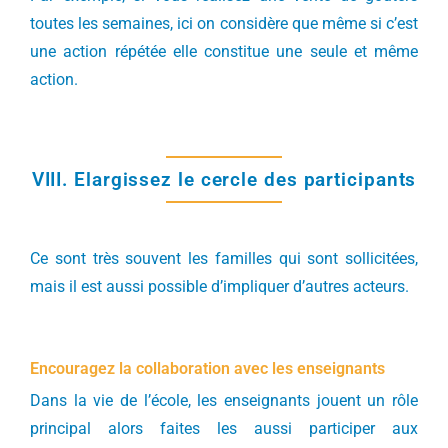
toutes les semaines, ici on considère que même si c’est
une action répétée elle constitue une seule et même
action.
VIII. Elargissez le cercle des participants
Ce sont très souvent les familles qui sont sollicitées,
mais il est aussi possible d’impliquer d’autres acteurs.
Encouragez la collaboration avec les enseignants
Dans la vie de l’école, les enseignants jouent un rôle
principal alors faites les aussi participer aux