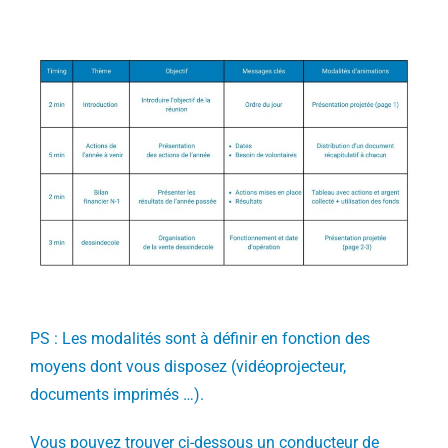
PS : Les modalités sont à définir en fonction des
moyens dont vous disposez (vidéoprojecteur,
documents imprimés …).
Vous pouvez trouver ci-dessous un conducteur de