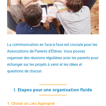
La communication en face-à-face est cruciale pour les
Associations de Parents d’Élèves. Vous pouvez
organiser des réunions régulières avec les parents pour
échanger sur les projets à venir et les idées et
questions de chacun.
I. Etapes pour une organisation fluide
1. Choisir un Lieu Approprié :