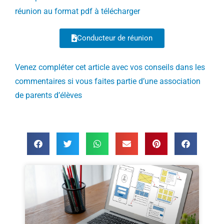
réunion au format pdf à télécharger
Conducteur de réunion
Venez compléter cet article avec vos conseils dans les
commentaires si vous faites partie d’une association
de parents d’élèves