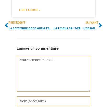
LIRE LA SUITE »
PRÉCÉDENT
SUIVANT
La communication entre l’APE et les familles : comment l’optimiser ?
Les mails de l’APE : Conseils pour une communication efficace avec les familles
Laisser un commentaire