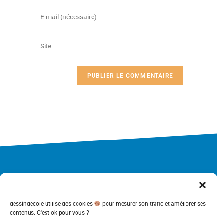
dessindecole utilise des cookies
pour mesurer son trafic et améliorer ses
contenus. C'est ok pour vous ?