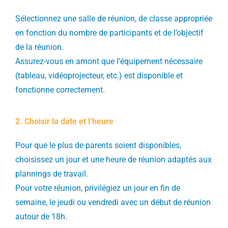
Sélectionnez une salle de réunion, de classe appropriée
en fonction du nombre de participants et de l’objectif
de la réunion.
Assurez-vous en amont que l’équipement nécessaire
(tableau, vidéoprojecteur, etc.) est disponible et
fonctionne correctement.
2. Choisir la date et l’heure
Pour que le plus de parents soient disponibles,
choisissez un jour et une heure de réunion adaptés aux
plannings de travail.
Pour votre réunion, privilégiez un jour en fin de
semaine, le jeudi ou vendredi avec un début de réunion
autour de 18h.