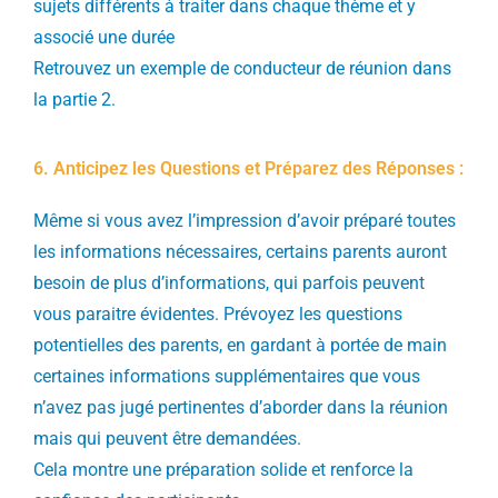
sujets différents à traiter dans chaque thème et y
associé une durée
Retrouvez un exemple de conducteur de réunion dans
la partie 2.
6. Anticipez les Questions et Préparez des Réponses :
Même si vous avez l’impression d’avoir préparé toutes
les informations nécessaires, certains parents auront
besoin de plus d’informations, qui parfois peuvent
vous paraitre évidentes. Prévoyez les questions
potentielles des parents, en gardant à portée de main
certaines informations supplémentaires que vous
n’avez pas jugé pertinentes d’aborder dans la réunion
mais qui peuvent être demandées.
Cela montre une préparation solide et renforce la