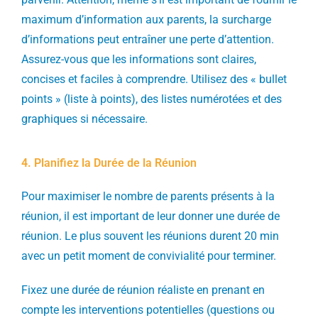
maximum d’information aux parents, la surcharge
d’informations peut entraîner une perte d’attention.
Assurez-vous que les informations sont claires,
concises et faciles à comprendre. Utilisez des « bullet
points » (liste à points), des listes numérotées et des
graphiques si nécessaire.
4. Planifiez la Durée de la Réunion
Pour maximiser le nombre de parents présents à la
réunion, il est important de leur donner une durée de
réunion. Le plus souvent les réunions durent 20 min
avec un petit moment de convivialité pour terminer.
Fixez une durée de réunion réaliste en prenant en
compte les interventions potentielles (questions ou