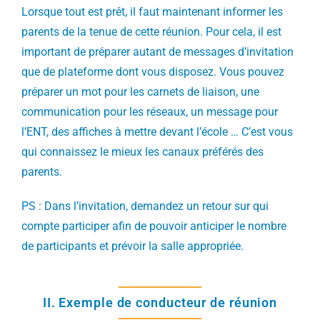
Lorsque tout est prêt, il faut maintenant informer les
parents de la tenue de cette réunion. Pour cela, il est
important de préparer autant de messages d’invitation
que de plateforme dont vous disposez. Vous pouvez
préparer un mot pour les carnets de liaison, une
communication pour les réseaux, un message pour
l’ENT, des affiches à mettre devant l’école … C’est vous
qui connaissez le mieux les canaux préférés des
parents.
PS : Dans l’invitation, demandez un retour sur qui
compte participer afin de pouvoir anticiper le nombre
de participants et prévoir la salle appropriée.
II. Exemple de conducteur de réunion