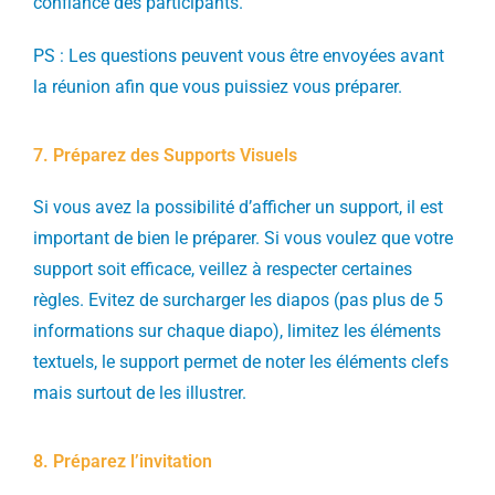
confiance des participants.
PS : Les questions peuvent vous être envoyées avant
la réunion afin que vous puissiez vous préparer.
7. Préparez des Supports Visuels
Si vous avez la possibilité d’afficher un support, il est
important de bien le préparer. Si vous voulez que votre
support soit efficace, veillez à respecter certaines
règles. Evitez de surcharger les diapos (pas plus de 5
informations sur chaque diapo), limitez les éléments
textuels, le support permet de noter les éléments clefs
mais surtout de les illustrer.
8. Préparez l’invitation