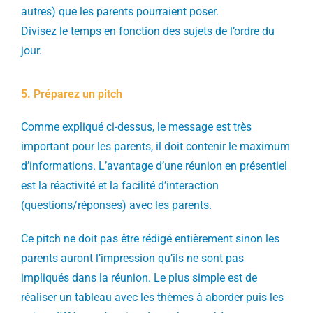
autres) que les parents pourraient poser.
Divisez le temps en fonction des sujets de l’ordre du
jour.
5. Préparez un pitch
Comme expliqué ci-dessus, le message est très
important pour les parents, il doit contenir le maximum
d’informations. L’avantage d’une réunion en présentiel
est la réactivité et la facilité d’interaction
(questions/réponses) avec les parents.
Ce pitch ne doit pas être rédigé entièrement sinon les
parents auront l’impression qu’ils ne sont pas
impliqués dans la réunion. Le plus simple est de
réaliser un tableau avec les thèmes à aborder puis les