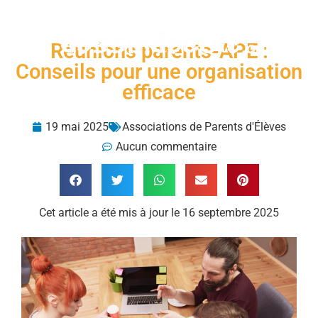
Menu
Réunions parents-APE :
Conseils pour une organisation
efficace
19 mai 2025
Associations de Parents d'Élèves
Aucun commentaire
Cet article a été mis à jour le 16 septembre 2025