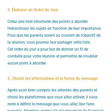
3. Élaborer un Ordre du Jour
Créez une liste structurée des points à aborder.
Hiérarchisez les sujets en fonction de leur importance.
Pour que les parents soient au courant de l’objectif de
la réunion, vous pourrez leur partager cette liste.
Cet ordre du jour a pour but de donner un fil de
conduite pour votre réunion et permettre de n’oublier
aucun point à aborder.
3. Choisir les informations et la forme du message
Après avoir bien compris les attentes des parents et
choisi les plateformes que vous allez utiliser, il vous
reste à définir le message que vous allez leur faire
parvenir. Attention, même s’il est important de fournir le