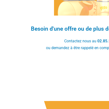
Besoin d'une offre ou de plus 
Contactez nous au
02.85.
ou demandez à être rappelé en compl